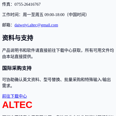
传真：0755-26416767
工作时间：
周一至周五 09:00-18:00（中国时间）
邮箱：
daiweiyi.altec@gmail.com
资料与支持
产品说明书和软件请直接前往下载中心获取，所有可用文件均
由本站直接提供。
国际采购支持
可协助确认英文资料、型号替换、批量采购和特殊输入/输出
需求。
前往下载中心