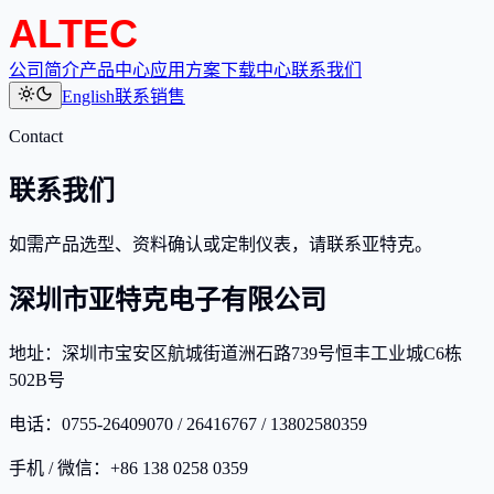
公司简介
产品中心
应用方案
下载中心
联系我们
English
联系销售
Contact
联系我们
如需产品选型、资料确认或定制仪表，请联系亚特克。
深圳市亚特克电子有限公司
地址：深圳市宝安区航城街道洲石路739号恒丰工业城C6栋
502B号
电话：0755-26409070 / 26416767 / 13802580359
手机 / 微信：+86 138 0258 0359